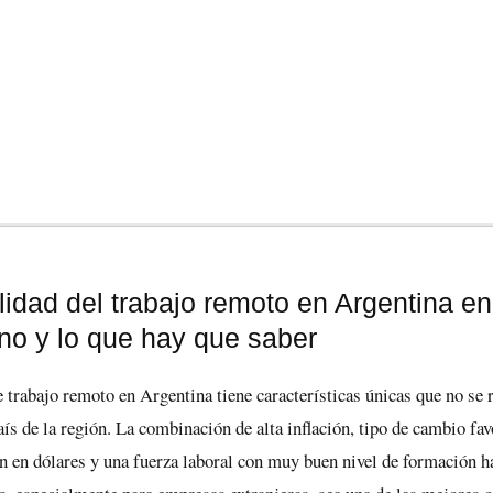
lidad del trabajo remoto en Argentina e
no y lo que hay que saber
 trabajo remoto en Argentina tiene características únicas que no se 
ís de la región. La combinación de alta inflación, tipo de cambio fav
n en dólares y una fuerza laboral con muy buen nivel de formación h