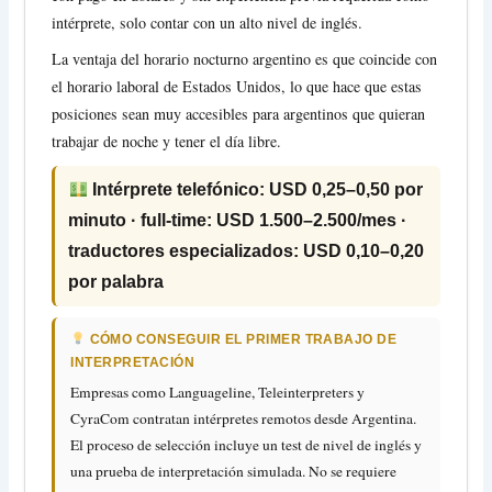
intérprete, solo contar con un alto nivel de inglés.
La ventaja del horario nocturno argentino es que coincide con
el horario laboral de Estados Unidos, lo que hace que estas
posiciones sean muy accesibles para argentinos que quieran
trabajar de noche y tener el día libre.
Intérprete telefónico: USD 0,25–0,50 por
minuto · full-time: USD 1.500–2.500/mes ·
traductores especializados: USD 0,10–0,20
por palabra
CÓMO CONSEGUIR EL PRIMER TRABAJO DE
INTERPRETACIÓN
Empresas como Languageline, Teleinterpreters y
CyraCom contratan intérpretes remotos desde Argentina.
El proceso de selección incluye un test de nivel de inglés y
una prueba de interpretación simulada. No se requiere