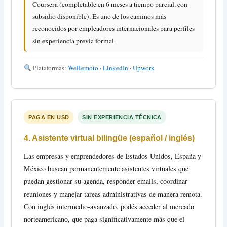
Coursera (completable en 6 meses a tiempo parcial, con
subsidio disponible). Es uno de los caminos más
reconocidos por empleadores internacionales para perfiles
sin experiencia previa formal.
Plataformas:
WeRemoto
·
LinkedIn
·
Upwork
PAGA EN USD
SIN EXPERIENCIA TÉCNICA
4. Asistente virtual bilingüe (español / inglés)
Las empresas y emprendedores de Estados Unidos, España y
México buscan permanentemente asistentes virtuales que
puedan gestionar su agenda, responder emails, coordinar
reuniones y manejar tareas administrativas de manera remota.
Con inglés intermedio-avanzado, podés acceder al mercado
norteamericano, que paga significativamente más que el