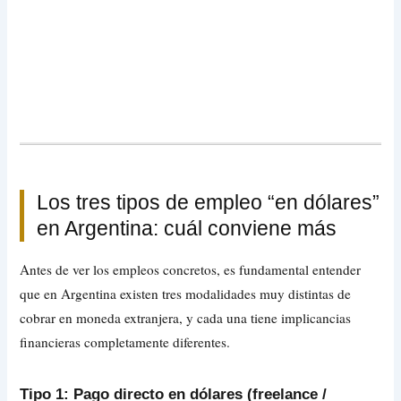
Los tres tipos de empleo “en dólares”
en Argentina: cuál conviene más
Antes de ver los empleos concretos, es fundamental entender
que en Argentina existen tres modalidades muy distintas de
cobrar en moneda extranjera, y cada una tiene implicancias
financieras completamente diferentes.
Tipo 1: Pago directo en dólares (freelance /