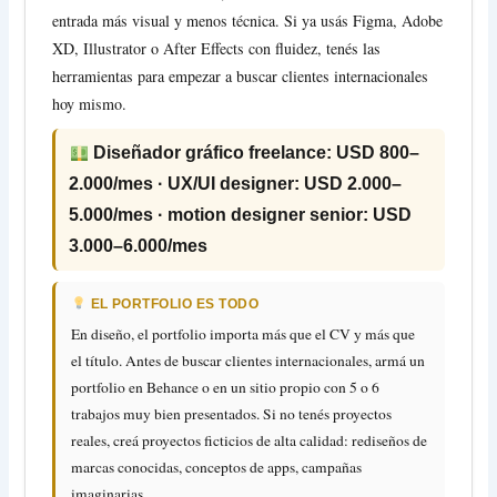
entrada más visual y menos técnica. Si ya usás Figma, Adobe
XD, Illustrator o After Effects con fluidez, tenés las
herramientas para empezar a buscar clientes internacionales
hoy mismo.
Diseñador gráfico freelance: USD 800–
2.000/mes · UX/UI designer: USD 2.000–
5.000/mes · motion designer senior: USD
3.000–6.000/mes
EL PORTFOLIO ES TODO
En diseño, el portfolio importa más que el CV y más que
el título. Antes de buscar clientes internacionales, armá un
portfolio en Behance o en un sitio propio con 5 o 6
trabajos muy bien presentados. Si no tenés proyectos
reales, creá proyectos ficticios de alta calidad: rediseños de
marcas conocidas, conceptos de apps, campañas
imaginarias.