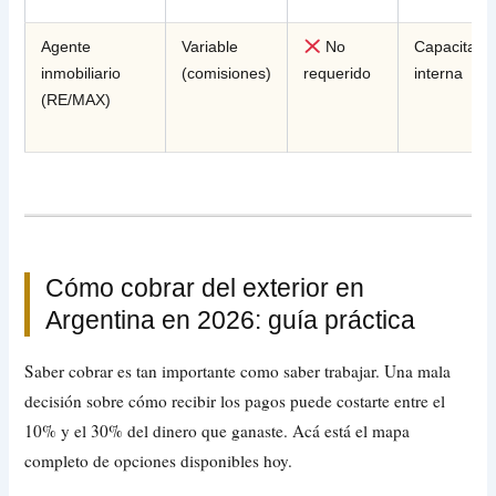
Agente
Variable
No
Capacitaci
inmobiliario
(comisiones)
requerido
interna
(RE/MAX)
Cómo cobrar del exterior en
Argentina en 2026: guía práctica
Saber cobrar es tan importante como saber trabajar. Una mala
decisión sobre cómo recibir los pagos puede costarte entre el
10% y el 30% del dinero que ganaste. Acá está el mapa
completo de opciones disponibles hoy.