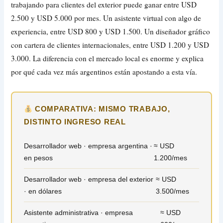
trabajando para clientes del exterior puede ganar entre USD
2.500 y USD 5.000 por mes. Un asistente virtual con algo de
experiencia, entre USD 800 y USD 1.500. Un diseñador gráfico
con cartera de clientes internacionales, entre USD 1.200 y USD
3.000. La diferencia con el mercado local es enorme y explica
por qué cada vez más argentinos están apostando a esta vía.
COMPARATIVA: MISMO TRABAJO,
DISTINTO INGRESO REAL
Desarrollador web · empresa argentina ·
≈ USD
en pesos
1.200/mes
Desarrollador web · empresa del exterior
≈ USD
· en dólares
3.500/mes
Asistente administrativa · empresa
≈ USD