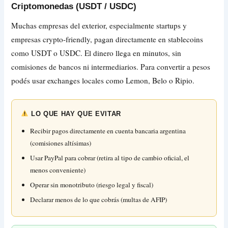
Criptomonedas (USDT / USDC)
Muchas empresas del exterior, especialmente startups y
empresas crypto-friendly, pagan directamente en stablecoins
como USDT o USDC. El dinero llega en minutos, sin
comisiones de bancos ni intermediarios. Para convertir a pesos
podés usar exchanges locales como Lemon, Belo o Ripio.
LO QUE HAY QUE EVITAR
Recibir pagos directamente en cuenta bancaria argentina
(comisiones altísimas)
Usar PayPal para cobrar (retira al tipo de cambio oficial, el
menos conveniente)
Operar sin monotributo (riesgo legal y fiscal)
Declarar menos de lo que cobrás (multas de AFIP)