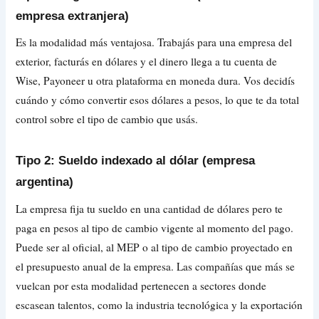
empresa extranjera)
Es la modalidad más ventajosa. Trabajás para una empresa del
exterior, facturás en dólares y el dinero llega a tu cuenta de
Wise, Payoneer u otra plataforma en moneda dura. Vos decidís
cuándo y cómo convertir esos dólares a pesos, lo que te da total
control sobre el tipo de cambio que usás.
Tipo 2: Sueldo indexado al dólar (empresa
argentina)
La empresa fija tu sueldo en una cantidad de dólares pero te
paga en pesos al tipo de cambio vigente al momento del pago.
Puede ser al oficial, al MEP o al tipo de cambio proyectado en
el presupuesto anual de la empresa. Las compañías que más se
vuelcan por esta modalidad pertenecen a sectores donde
escasean talentos, como la industria tecnológica y la exportación