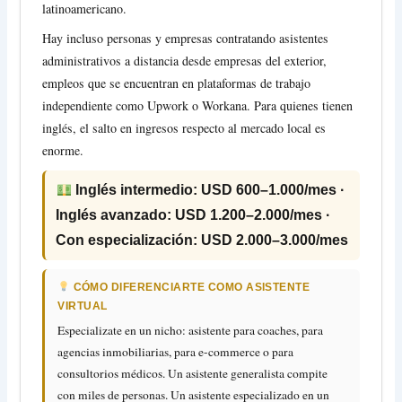
latinoamericano.
Hay incluso personas y empresas contratando asistentes
administrativos a distancia desde empresas del exterior,
empleos que se encuentran en plataformas de trabajo
independiente como Upwork o Workana. Para quienes tienen
inglés, el salto en ingresos respecto al mercado local es
enorme.
Inglés intermedio: USD 600–1.000/mes ·
Inglés avanzado: USD 1.200–2.000/mes ·
Con especialización: USD 2.000–3.000/mes
CÓMO DIFERENCIARTE COMO ASISTENTE
VIRTUAL
Especializate en un nicho: asistente para coaches, para
agencias inmobiliarias, para e-commerce o para
consultorios médicos. Un asistente generalista compite
con miles de personas. Un asistente especializado en un