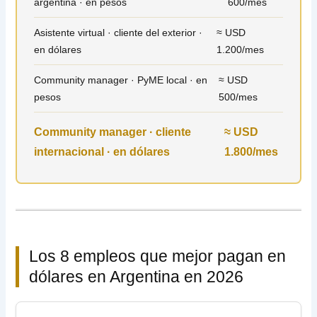
argentina · en pesos
600/mes
Asistente virtual · cliente del exterior ·
≈ USD
en dólares
1.200/mes
Community manager · PyME local · en
≈ USD
pesos
500/mes
Community manager · cliente
≈ USD
internacional · en dólares
1.800/mes
Los 8 empleos que mejor pagan en
dólares en Argentina en 2026