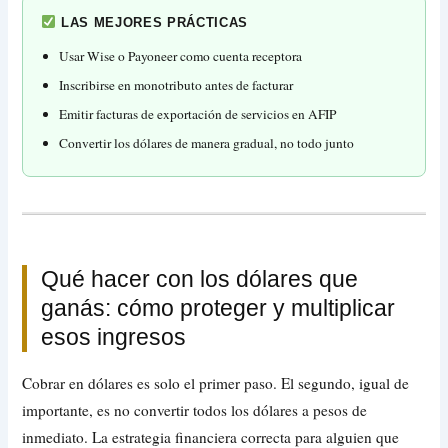
LAS MEJORES PRÁCTICAS
Usar Wise o Payoneer como cuenta receptora
Inscribirse en monotributo antes de facturar
Emitir facturas de exportación de servicios en AFIP
Convertir los dólares de manera gradual, no todo junto
Qué hacer con los dólares que
ganás: cómo proteger y multiplicar
esos ingresos
Cobrar en dólares es solo el primer paso. El segundo, igual de
importante, es no convertir todos los dólares a pesos de
inmediato. La estrategia financiera correcta para alguien que