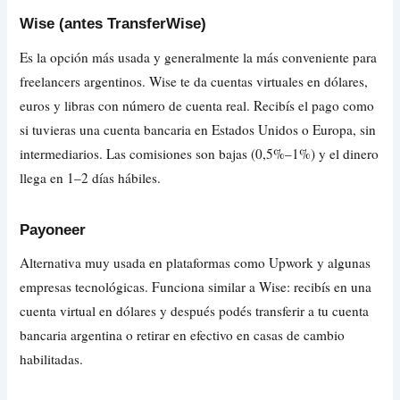
Wise (antes TransferWise)
Es la opción más usada y generalmente la más conveniente para
freelancers argentinos. Wise te da cuentas virtuales en dólares,
euros y libras con número de cuenta real. Recibís el pago como
si tuvieras una cuenta bancaria en Estados Unidos o Europa, sin
intermediarios. Las comisiones son bajas (0,5%–1%) y el dinero
llega en 1–2 días hábiles.
Payoneer
Alternativa muy usada en plataformas como Upwork y algunas
empresas tecnológicas. Funciona similar a Wise: recibís en una
cuenta virtual en dólares y después podés transferir a tu cuenta
bancaria argentina o retirar en efectivo en casas de cambio
habilitadas.