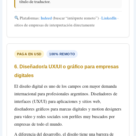
título de traductor.
Plataformas:
Indeed
(buscar “intérprete remoto”) ·
LinkedIn
·
sitios de empresas de interpretación directamente
PAGA EN USD
100% REMOTO
6. Diseñador/a UX/UI o gráfico para empresas
digitales
El diseño digital es uno de los campos con mayor demanda
internacional para profesionales argentinos. Diseñadores de
interfaces (UX/UI) para aplicaciones y sitios web,
diseñadores gráficos para marcas digitales y motion designers
para video y redes sociales son perfiles muy buscados por
empresas de todo el mundo.
A diferencia del desarrollo, el diseño tiene una barrera de