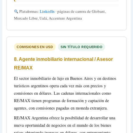
Plataformas:
LinkedIn
· páginas de carrera de Globant,
Mercado Libre, Ualá, Accenture Argentina
COMISIONES EN USD
SIN TÍTULO REQUERIDO
8. Agente inmobiliario internacional / Asesor
RE/MAX
El sector inmobiliario de lujo en Buenos Aires y en destinos
turísticos argentinos opera cada vez más con precios y
comisiones en dólares. Las cadenas internacionales como
RE/MAX tienen programas de formación y captación de
agentes, con comisiones pagadas en moneda extranjera.
RE/MAX Argentina ofrece la posibilidad de desarrollar una
nueva oportunidad de negocios en el mundo de los bienes
raíces obteniendo ingresos en dólares, con entrenamiento