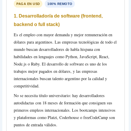
PAGA EN USD
100% REMOTO
1. Desarrollador/a de software (frontend,
backend o full stack)
Es el empleo con mayor demanda y mejor remuneración en
dólares para argentinos. Las empresas tecnológicas de todo el
mundo buscan desarrolladores de habla hispana con
habilidades en lenguajes como Python, JavaScript, React,
Node.js o Ruby. El desarrollo de software es uno de los
trabajos mejor pagados en dólares, y las empresas
internacionales buscan talento argentino por la calidad y
competitividad.
No se necesita título universitario: hay desarrolladores
autodidactas con 18 meses de formación que consiguen sus
primeros empleos internacionales. Los bootcamps intensivos
y plataformas como Platzi, Coderhouse o freeCodeCamp son
puntos de entrada válidos.