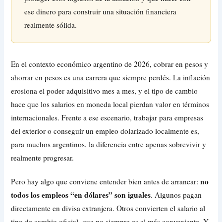
ese dinero para construir una situación financiera
realmente sólida.
En el contexto económico argentino de 2026, cobrar en pesos y
ahorrar en pesos es una carrera que siempre perdés. La inflación
erosiona el poder adquisitivo mes a mes, y el tipo de cambio
hace que los salarios en moneda local pierdan valor en términos
internacionales. Frente a ese escenario, trabajar para empresas
del exterior o conseguir un empleo dolarizado localmente es,
para muchos argentinos, la diferencia entre apenas sobrevivir y
realmente progresar.
no
Pero hay algo que conviene entender bien antes de arrancar:
todos los empleos “en dólares” son iguales
. Algunos pagan
directamente en divisa extranjera. Otros convierten el salario al
tipo de cambio oficial, que no siempre es el más conveniente. Y