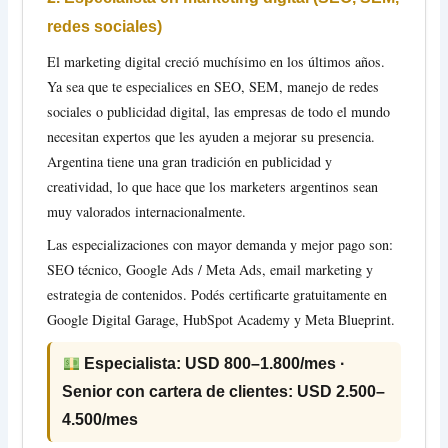
redes sociales)
El marketing digital creció muchísimo en los últimos años.
Ya sea que te especialices en SEO, SEM, manejo de redes
sociales o publicidad digital, las empresas de todo el mundo
necesitan expertos que les ayuden a mejorar su presencia.
Argentina tiene una gran tradición en publicidad y
creatividad, lo que hace que los marketers argentinos sean
muy valorados internacionalmente.
Las especializaciones con mayor demanda y mejor pago son:
SEO técnico, Google Ads / Meta Ads, email marketing y
estrategia de contenidos. Podés certificarte gratuitamente en
Google Digital Garage, HubSpot Academy y Meta Blueprint.
Especialista: USD 800–1.800/mes ·
Senior con cartera de clientes: USD 2.500–
4.500/mes