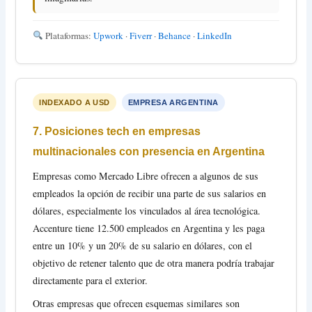
Plataformas:
Upwork
·
Fiverr
·
Behance
·
LinkedIn
INDEXADO A USD
EMPRESA ARGENTINA
7. Posiciones tech en empresas
multinacionales con presencia en Argentina
Empresas como Mercado Libre ofrecen a algunos de sus
empleados la opción de recibir una parte de sus salarios en
dólares, especialmente los vinculados al área tecnológica.
Accenture tiene 12.500 empleados en Argentina y les paga
entre un 10% y un 20% de su salario en dólares, con el
objetivo de retener talento que de otra manera podría trabajar
directamente para el exterior.
Otras empresas que ofrecen esquemas similares son