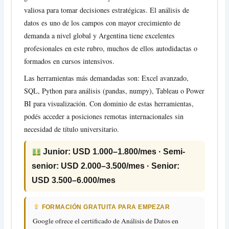
valiosa para tomar decisiones estratégicas. El análisis de
datos es uno de los campos con mayor crecimiento de
demanda a nivel global y Argentina tiene excelentes
profesionales en este rubro, muchos de ellos autodidactas o
formados en cursos intensivos.
Las herramientas más demandadas son: Excel avanzado,
SQL, Python para análisis (pandas, numpy), Tableau o Power
BI para visualización. Con dominio de estas herramientas,
podés acceder a posiciones remotas internacionales sin
necesidad de título universitario.
Junior: USD 1.000–1.800/mes · Semi-
senior: USD 2.000–3.500/mes · Senior:
USD 3.500–6.000/mes
FORMACIÓN GRATUITA PARA EMPEZAR
Google ofrece el certificado de Análisis de Datos en