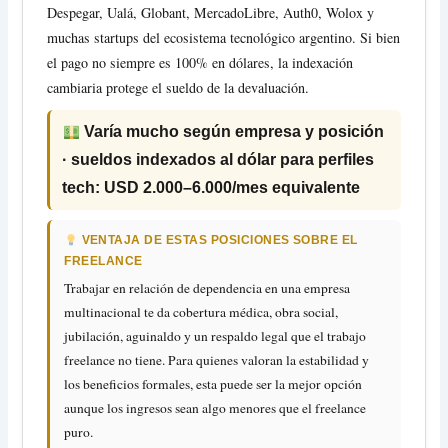
Despegar, Ualá, Globant, MercadoLibre, Auth0, Wolox y
muchas startups del ecosistema tecnológico argentino. Si bien
el pago no siempre es 100% en dólares, la indexación
cambiaria protege el sueldo de la devaluación.
Varía mucho según empresa y posición
· sueldos indexados al dólar para perfiles
tech: USD 2.000–6.000/mes equivalente
VENTAJA DE ESTAS POSICIONES SOBRE EL
FREELANCE
Trabajar en relación de dependencia en una empresa
multinacional te da cobertura médica, obra social,
jubilación, aguinaldo y un respaldo legal que el trabajo
freelance no tiene. Para quienes valoran la estabilidad y
los beneficios formales, esta puede ser la mejor opción
aunque los ingresos sean algo menores que el freelance
puro.