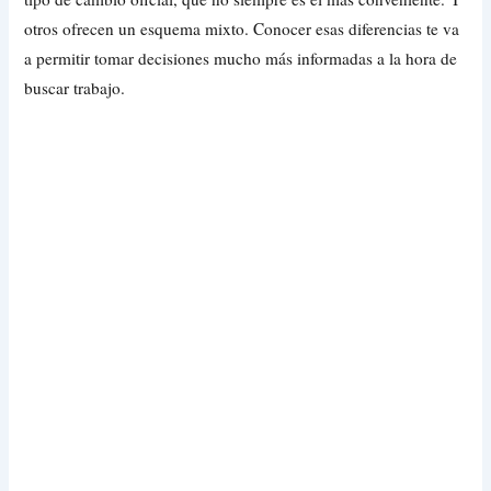
otros ofrecen un esquema mixto. Conocer esas diferencias te va
a permitir tomar decisiones mucho más informadas a la hora de
buscar trabajo.