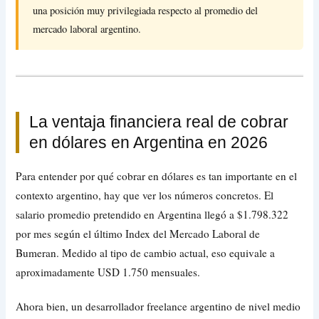
una posición muy privilegiada respecto al promedio del
mercado laboral argentino.
La ventaja financiera real de cobrar
en dólares en Argentina en 2026
Para entender por qué cobrar en dólares es tan importante en el
contexto argentino, hay que ver los números concretos. El
salario promedio pretendido en Argentina llegó a $1.798.322
por mes según el último Index del Mercado Laboral de
Bumeran. Medido al tipo de cambio actual, eso equivale a
aproximadamente USD 1.750 mensuales.
Ahora bien, un desarrollador freelance argentino de nivel medio