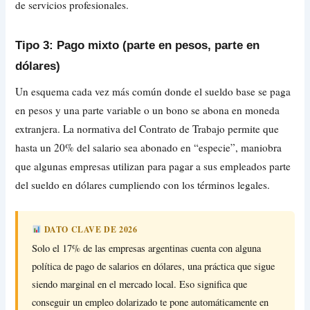
de servicios profesionales.
Tipo 3: Pago mixto (parte en pesos, parte en
dólares)
Un esquema cada vez más común donde el sueldo base se paga
en pesos y una parte variable o un bono se abona en moneda
extranjera. La normativa del Contrato de Trabajo permite que
hasta un 20% del salario sea abonado en “especie”, maniobra
que algunas empresas utilizan para pagar a sus empleados parte
del sueldo en dólares cumpliendo con los términos legales.
DATO CLAVE DE 2026
Solo el 17% de las empresas argentinas cuenta con alguna
política de pago de salarios en dólares, una práctica que sigue
siendo marginal en el mercado local. Eso significa que
conseguir un empleo dolarizado te pone automáticamente en