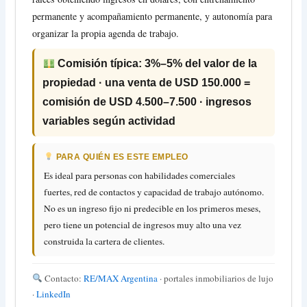
permanente y acompañamiento permanente, y autonomía para
organizar la propia agenda de trabajo.
Comisión típica: 3%–5% del valor de la
propiedad · una venta de USD 150.000 =
comisión de USD 4.500–7.500 · ingresos
variables según actividad
PARA QUIÉN ES ESTE EMPLEO
Es ideal para personas con habilidades comerciales
fuertes, red de contactos y capacidad de trabajo autónomo.
No es un ingreso fijo ni predecible en los primeros meses,
pero tiene un potencial de ingresos muy alto una vez
construida la cartera de clientes.
Contacto:
RE/MAX Argentina
· portales inmobiliarios de lujo
·
LinkedIn