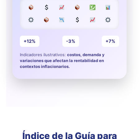
+12%
-3%
+7%
Indicadores ilustrativos:
costos, demanda y
variaciones que afectan la rentabilidad en
contextos inflacionarios.
Índice de la Guía para