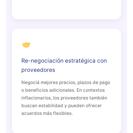
Re-negociación estratégica con
proveedores
Negociá mejores precios, plazos de pago
o beneficios adicionales. En contextos
inflacionarios, los proveedores también
buscan estabilidad y pueden ofrecer
acuerdos más flexibles.