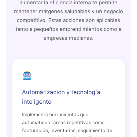
aumentar la eficiencia interna te permite
mantener márgenes saludables y un negocio
competitivo. Estas acciones son aplicables
tanto a pequeños emprendimientos como a
empresas medianas.
Automatización y tecnología
inteligente
Implementá herramientas que
automaticen tareas repetitivas como
facturación, inventarios, seguimiento de