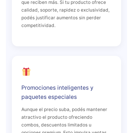
que reciben más. Si tu producto ofrece
calidad, soporte, rapidez o exclusividad,
podés justificar aumentos sin perder
competitividad.
Promociones inteligentes y
paquetes especiales
Aunque el precio suba, podés mantener
atractivo el producto ofreciendo
combos, descuentos limitados u
opciones premium. Esto impulsa ventas