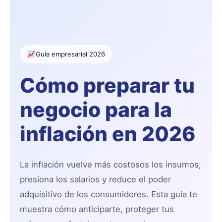
Ir
al
contenido
Guía empresarial 2026
Cómo preparar tu
negocio para la
inflación en 2026
La inflación vuelve más costosos los insumos,
presiona los salarios y reduce el poder
adquisitivo de los consumidores. Esta guía te
muestra cómo anticiparte, proteger tus