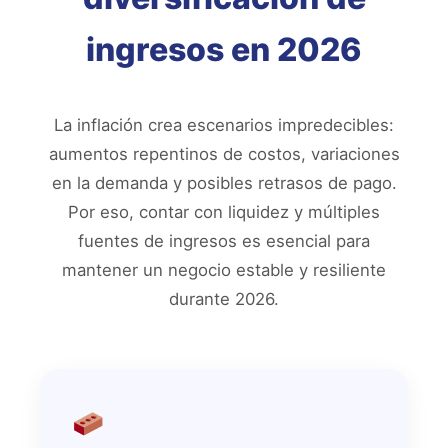
ingresos en 2026
La inflación crea escenarios impredecibles:
aumentos repentinos de costos, variaciones
en la demanda y posibles retrasos de pago.
Por eso, contar con liquidez y múltiples
fuentes de ingresos es esencial para
mantener un negocio estable y resiliente
durante 2026.