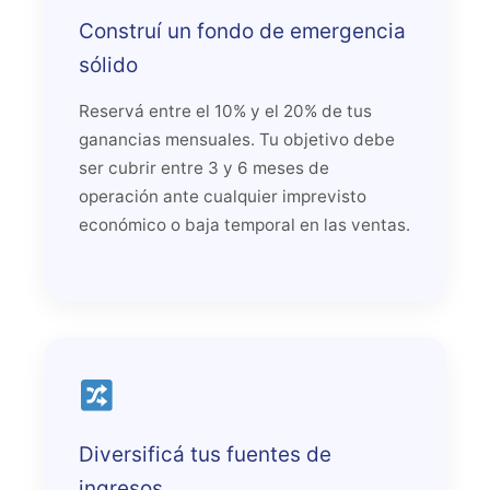
Construí un fondo de emergencia
sólido
Reservá entre el 10% y el 20% de tus
ganancias mensuales. Tu objetivo debe
ser cubrir entre 3 y 6 meses de
operación ante cualquier imprevisto
económico o baja temporal en las ventas.
Diversificá tus fuentes de
ingresos