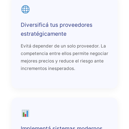
Diversificá tus proveedores
estratégicamente
Evitá depender de un solo proveedor. La
competencia entre ellos permite negociar
mejores precios y reduce el riesgo ante
incrementos inesperados.
Implementá sistemas modernos