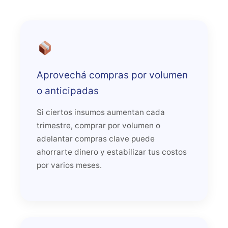
Aprovechá compras por volumen
o anticipadas
Si ciertos insumos aumentan cada
trimestre, comprar por volumen o
adelantar compras clave puede
ahorrarte dinero y estabilizar tus costos
por varios meses.