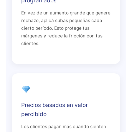
programados
En vez de un aumento grande que genere
rechazo, aplicá subas pequeñas cada
cierto período. Esto protege tus
márgenes y reduce la fricción con tus
clientes.
Precios basados en valor
percibido
Los clientes pagan más cuando sienten