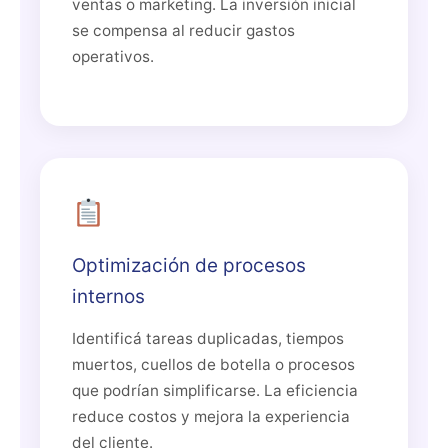
ventas o marketing. La inversión inicial
se compensa al reducir gastos
operativos.
Optimización de procesos
internos
Identificá tareas duplicadas, tiempos
muertos, cuellos de botella o procesos
que podrían simplificarse. La eficiencia
reduce costos y mejora la experiencia
del cliente.