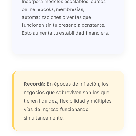
Incorporá modelos escalables: cursos
online, ebooks, membresías,
automatizaciones o ventas que
funcionen sin tu presencia constante.
Esto aumenta tu estabilidad financiera.
Recordá:
En épocas de inflación, los
negocios que sobreviven son los que
tienen liquidez, flexibilidad y múltiples
vías de ingreso funcionando
simultáneamente.