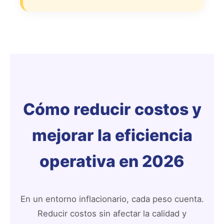
Cómo reducir costos y
mejorar la eficiencia
operativa en 2026
En un entorno inflacionario, cada peso cuenta.
Reducir costos sin afectar la calidad y