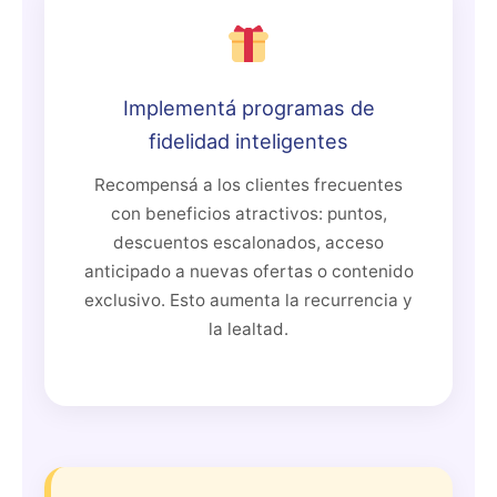
Implementá programas de
fidelidad inteligentes
Recompensá a los clientes frecuentes
con beneficios atractivos: puntos,
descuentos escalonados, acceso
anticipado a nuevas ofertas o contenido
exclusivo. Esto aumenta la recurrencia y
la lealtad.