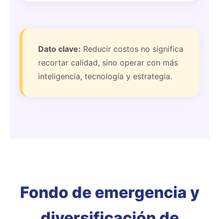
Dato clave:
Reducir costos no significa
recortar calidad, sino operar con más
inteligencia, tecnología y estrategia.
Fondo de emergencia y
diversificación de