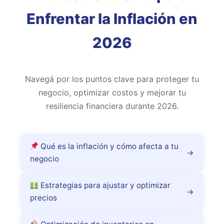
Enfrentar la Inflación en
2026
Navegá por los puntos clave para proteger tu
negocio, optimizar costos y mejorar tu
resiliencia financiera durante 2026.
Qué es la inflación y cómo afecta a tu
→
negocio
Estrategias para ajustar y optimizar
→
precios