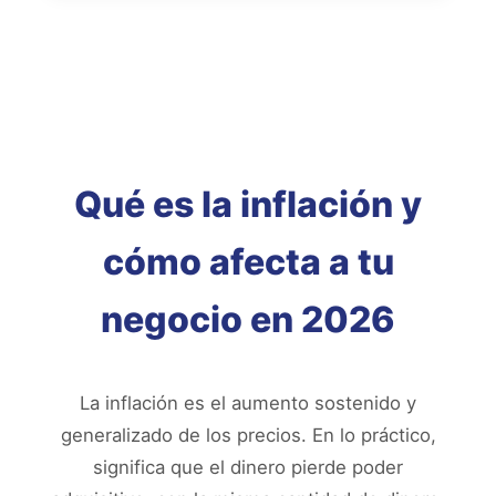
Qué es la inflación y
cómo afecta a tu
negocio en 2026
La inflación es el aumento sostenido y
generalizado de los precios. En lo práctico,
significa que el dinero pierde poder