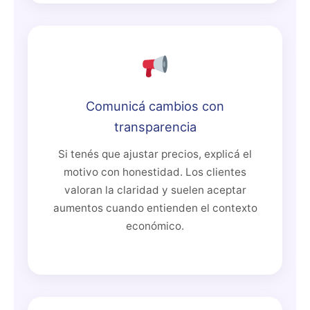
Comunicá cambios con
transparencia
Si tenés que ajustar precios, explicá el
motivo con honestidad. Los clientes
valoran la claridad y suelen aceptar
aumentos cuando entienden el contexto
económico.