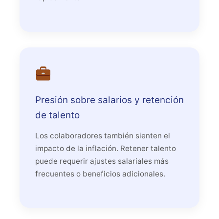
Presión sobre salarios y retención
de talento
Los colaboradores también sienten el
impacto de la inflación. Retener talento
puede requerir ajustes salariales más
frecuentes o beneficios adicionales.