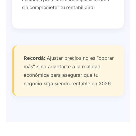
sin comprometer tu rentabilidad.
Recordá:
Ajustar precios no es “cobrar
más”, sino adaptarte a la realidad
económica para asegurar que tu
negocio siga siendo rentable en 2026.