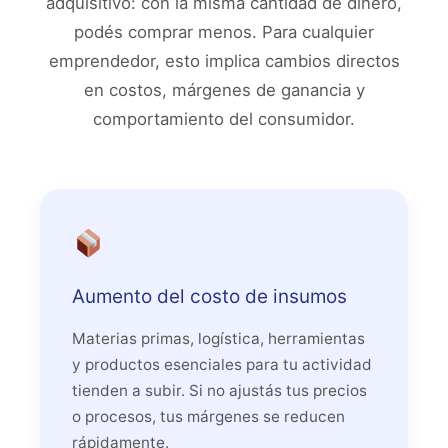
adquisitivo: con la misma cantidad de dinero,
podés comprar menos. Para cualquier
emprendedor, esto implica cambios directos
en costos, márgenes de ganancia y
comportamiento del consumidor.
Aumento del costo de insumos
Materias primas, logística, herramientas
y productos esenciales para tu actividad
tienden a subir. Si no ajustás tus precios
o procesos, tus márgenes se reducen
rápidamente.