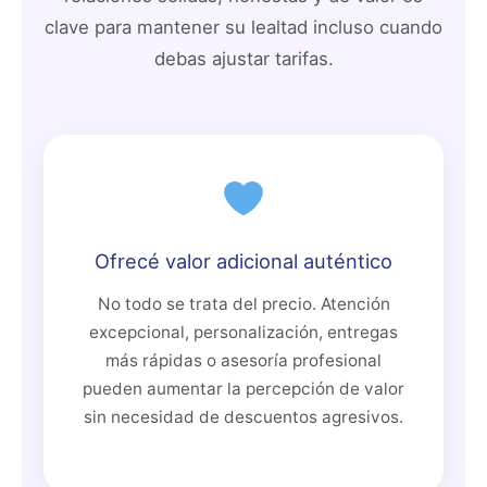
clave para mantener su lealtad incluso cuando
debas ajustar tarifas.
Ofrecé valor adicional auténtico
No todo se trata del precio. Atención
excepcional, personalización, entregas
más rápidas o asesoría profesional
pueden aumentar la percepción de valor
sin necesidad de descuentos agresivos.