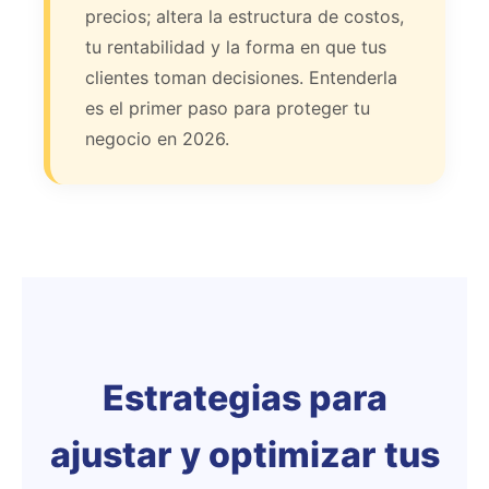
precios; altera la estructura de costos,
tu rentabilidad y la forma en que tus
clientes toman decisiones. Entenderla
es el primer paso para proteger tu
negocio en 2026.
Estrategias para
ajustar y optimizar tus