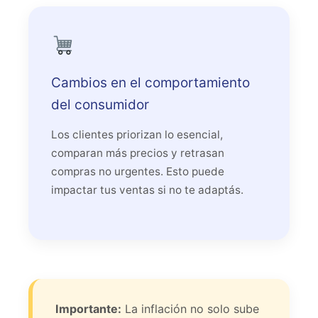
Cambios en el comportamiento
del consumidor
Los clientes priorizan lo esencial,
comparan más precios y retrasan
compras no urgentes. Esto puede
impactar tus ventas si no te adaptás.
Importante:
La inflación no solo sube