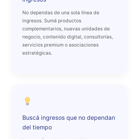
No dependas de una sola línea de
ingresos. Sumá productos
complementarios, nuevas unidades de
negocio, contenido digital, consultorías,
servicios premium o asociaciones
estratégicas.
Buscá ingresos que no dependan
del tiempo