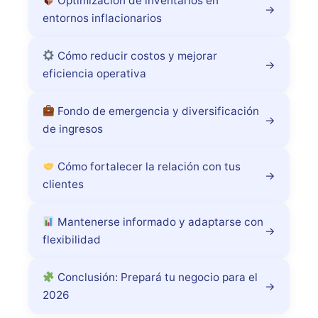
Optimización de inventarios en
→
entornos inflacionarios
Cómo reducir costos y mejorar
→
eficiencia operativa
Fondo de emergencia y diversificación
→
de ingresos
Cómo fortalecer la relación con tus
→
clientes
Mantenerse informado y adaptarse con
→
flexibilidad
Conclusión: Prepará tu negocio para el
→
2026