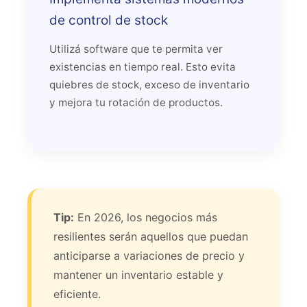
de control de stock
Utilizá software que te permita ver
existencias en tiempo real. Esto evita
quiebres de stock, exceso de inventario
y mejora tu rotación de productos.
Tip:
En 2026, los negocios más
resilientes serán aquellos que puedan
anticiparse a variaciones de precio y
mantener un inventario estable y
eficiente.