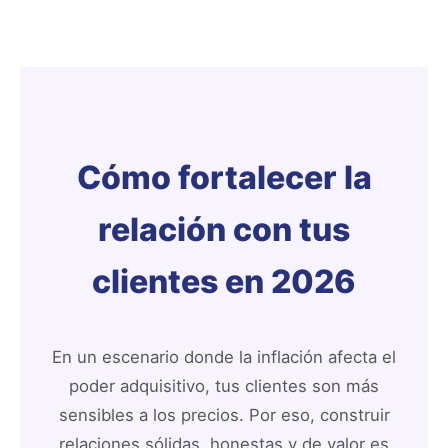
Cómo fortalecer la
relación con tus
clientes en 2026
En un escenario donde la inflación afecta el
poder adquisitivo, tus clientes son más
sensibles a los precios. Por eso, construir
relaciones sólidas, honestas y de valor es