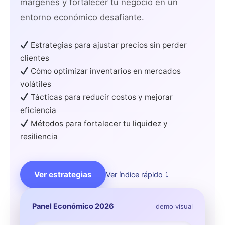
márgenes y fortalecer tu negocio en un
entorno económico desafiante.
Estrategias para ajustar precios sin perder
clientes
Cómo optimizar inventarios en mercados
volátiles
Tácticas para reducir costos y mejorar
eficiencia
Métodos para fortalecer tu liquidez y
resiliencia
Ver estrategias
Ver índice rápido ⤵
Panel Económico 2026
demo visual