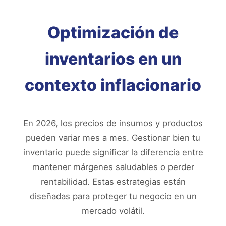
Optimización de
inventarios en un
contexto inflacionario
En 2026, los precios de insumos y productos
pueden variar mes a mes. Gestionar bien tu
inventario puede significar la diferencia entre
mantener márgenes saludables o perder
rentabilidad. Estas estrategias están
diseñadas para proteger tu negocio en un
mercado volátil.