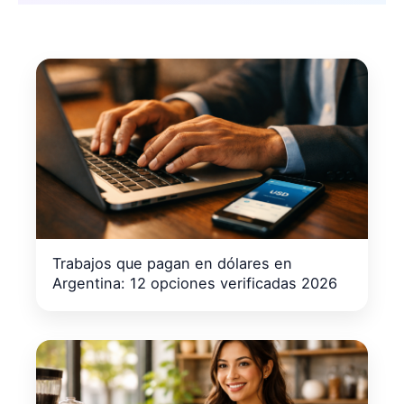
Trabajos que pagan en dólares en
Argentina: 12 opciones verificadas 2026