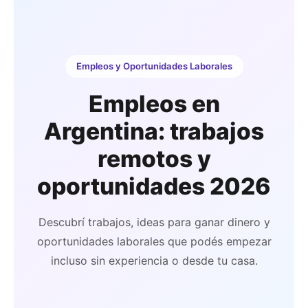
Ir
al
contenido
Empleos y Oportunidades Laborales
Empleos en
Argentina: trabajos
remotos y
oportunidades 2026
Descubrí trabajos, ideas para ganar dinero y
oportunidades laborales que podés empezar
incluso sin experiencia o desde tu casa.