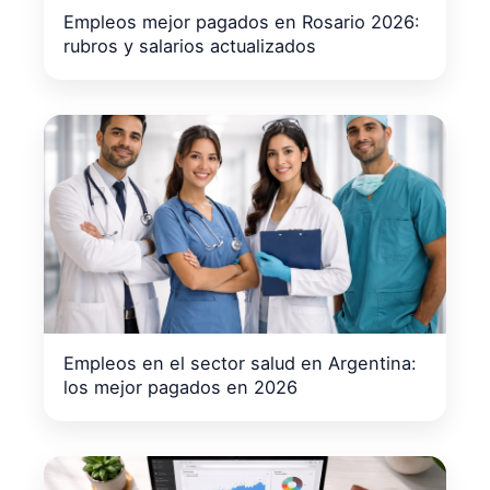
Empleos mejor pagados en Rosario 2026:
rubros y salarios actualizados
Empleos en el sector salud en Argentina:
los mejor pagados en 2026