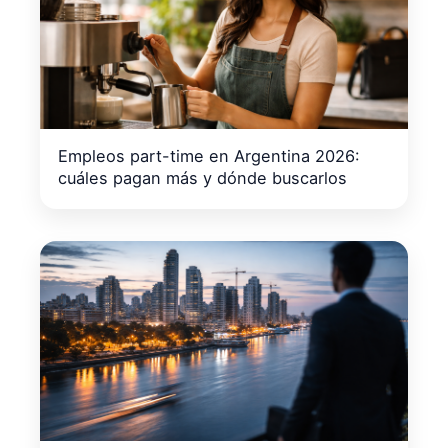
Empleos part-time en Argentina 2026:
cuáles pagan más y dónde buscarlos