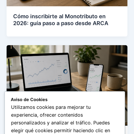
Cómo inscribirte al Monotributo en
2026: guía paso a paso desde ARCA
Aviso de Cookies
Utilizamos cookies para mejorar tu
experiencia, ofrecer contenidos
personalizados y analizar el tráfico. Puedes
elegir qué cookies permitir haciendo clic en