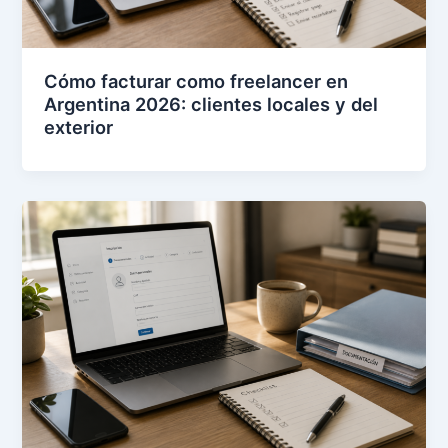
Cómo facturar como freelancer en
Argentina 2026: clientes locales y del
exterior