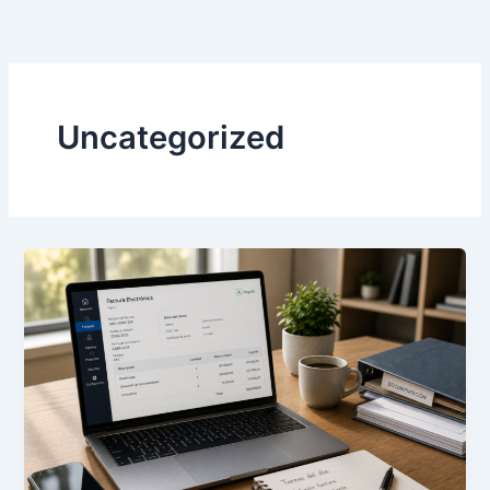
Ir
al
contenido
Uncategorized